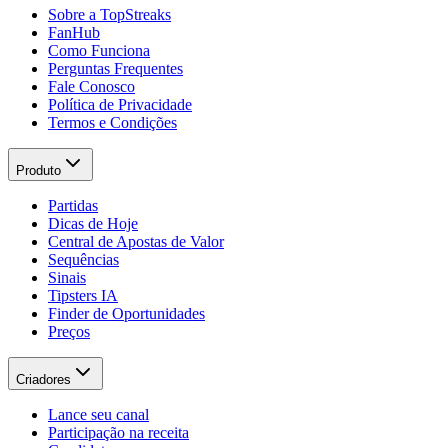
Sobre a TopStreaks
FanHub
Como Funciona
Perguntas Frequentes
Fale Conosco
Política de Privacidade
Termos e Condições
Produto
Partidas
Dicas de Hoje
Central de Apostas de Valor
Sequências
Sinais
Tipsters IA
Finder de Oportunidades
Preços
Criadores
Lance seu canal
Participação na receita