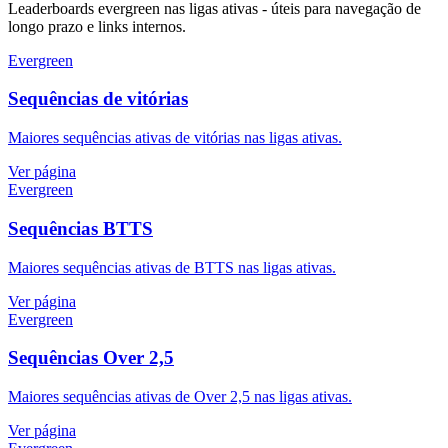
Leaderboards evergreen nas ligas ativas - úteis para navegação de
longo prazo e links internos.
Evergreen
Sequências de vitórias
Maiores sequências ativas de vitórias nas ligas ativas.
Ver página
Evergreen
Sequências BTTS
Maiores sequências ativas de BTTS nas ligas ativas.
Ver página
Evergreen
Sequências Over 2,5
Maiores sequências ativas de Over 2,5 nas ligas ativas.
Ver página