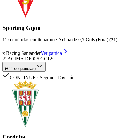
Sporting Gijon
11 sequências continuaram · Acima de 0,5 Gols (Fora) (21)
x Racing Santander
Ver partida
21
ACIMA DE 0,5 GOLS
(+11 sequências)
CONTINUE
·
Segunda División
Cordoba