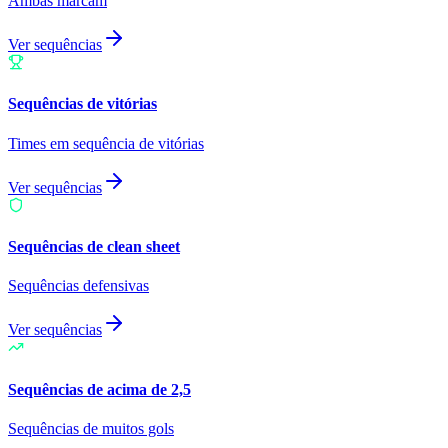
Ambas marcam
Ver sequências
Sequências de vitórias
Times em sequência de vitórias
Ver sequências
Sequências de clean sheet
Sequências defensivas
Ver sequências
Sequências de acima de 2,5
Sequências de muitos gols