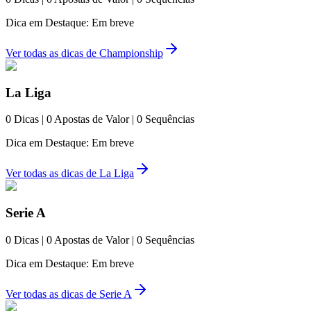
Dica em Destaque: Em breve
Ver todas as dicas de Championship
La Liga
0
Dicas
|
0
Apostas de Valor
|
0
Sequências
Dica em Destaque: Em breve
Ver todas as dicas de La Liga
Serie A
0
Dicas
|
0
Apostas de Valor
|
0
Sequências
Dica em Destaque: Em breve
Ver todas as dicas de Serie A