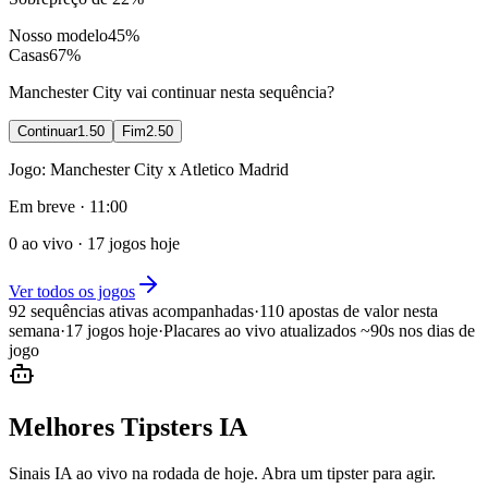
Nosso modelo
45
%
Casas
67%
Manchester City vai continuar nesta sequência?
Continuar
1.50
Fim
2.50
Jogo: Manchester City x Atletico Madrid
Em breve · 11:00
0 ao vivo · 17 jogos hoje
Ver todos os jogos
92 sequências ativas acompanhadas
·
110 apostas de valor nesta
semana
·
17 jogos hoje
·
Placares ao vivo atualizados ~90s nos dias de
jogo
Melhores Tipsters IA
Sinais IA ao vivo na rodada de hoje. Abra um tipster para agir.