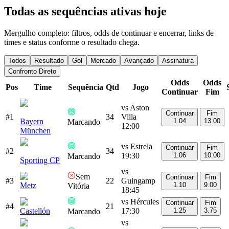
Todas as sequências ativas hoje
Mergulho completo: filtros, odds de continuar e encerrar, links de
times e status conforme o resultado chega.
Todos
Resultado
Gol
Mercado
Avançado
Assinatura
Confronto Direto
Odds
Odds
Pos
Time
Sequência
Qtd
Jogo
Continuar
Fim
vs
Aston
Continuar
Fim
#
1
34
Villa
Bayern
1.04
13.00
Marcando
12:00
München
vs
Estrela
Continuar
Fim
#
2
34
19:30
1.06
10.00
Marcando
Sporting CP
vs
Sem
Continuar
Fim
#
3
22
Guingamp
Metz
1.10
9.00
Vitória
18:45
vs
Hércules
Continuar
Fim
#
4
21
Castellón
17:30
1.25
3.75
Marcando
vs