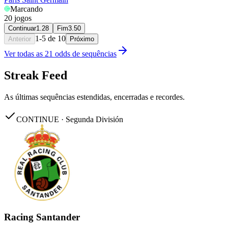
Marcando
20 jogos
Continuar
1.28
Fim
3.50
1-5 de 10
Anterior
Próximo
Ver todas as 21 odds de sequências
Streak Feed
As últimas sequências estendidas, encerradas e recordes.
CONTINUE
·
Segunda División
Racing Santander