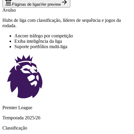
Páginas de ligas
Ver preview
Avulso
Hubs de liga com classificação, líderes de sequência e jogos da
rodada.
Ancore tráfego por competição
Exiba inteligência da liga
Suporte portfólios multi-liga
Premier League
Temporada 2025/26
Classificação