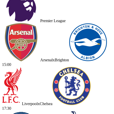
Premier League
Arsenal
x
Brighton
15:00
Liverpool
x
Chelsea
17:30