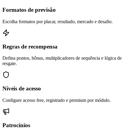
Formatos de previsão
Escolha formatos por placar, resultado, mercado e desafio.
Regras de recompensa
Defina pontos, bônus, multiplicadores de sequência e lógica de
resgate.
Níveis de acesso
Configure acesso free, registrado e premium por módulo.
Patrocínios