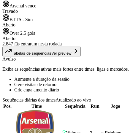
Arsenal vence
Travado
BTTS - Sim
Aberto
Over 2.5 gols
Aberto
2.847 fãs entraram nesta rodada
Tabelas de sequências
Ver preview
Avulso
Exiba as sequências ativas mais fortes entre times, ligas e mercados.
Aumente a duração da sessão
Gere visitas de retorno
Crie engajamento diário
Sequências diárias dos times
Atualizado ao vivo
Pos.
Time
Sequência
Run
Jogo
Vitórias
7
x Brighton ·