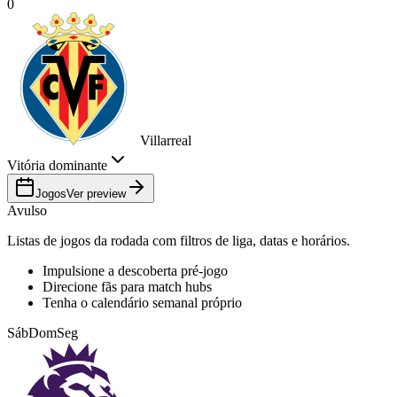
0
Villarreal
Vitória dominante
Jogos
Ver preview
Avulso
Listas de jogos da rodada com filtros de liga, datas e horários.
Impulsione a descoberta pré-jogo
Direcione fãs para match hubs
Tenha o calendário semanal próprio
Sáb
Dom
Seg