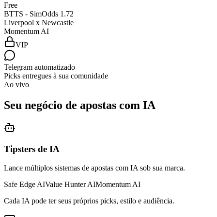
Free
BTTS - Sim
Odds 1.72
Liverpool x Newcastle
Momentum AI
VIP
Telegram automatizado
Picks entregues à sua comunidade
Ao vivo
Seu negócio de apostas com IA
Tipsters de IA
Lance múltiplos sistemas de apostas com IA sob sua marca.
Safe Edge AI
Value Hunter AI
Momentum AI
Cada IA pode ter seus próprios picks, estilo e audiência.