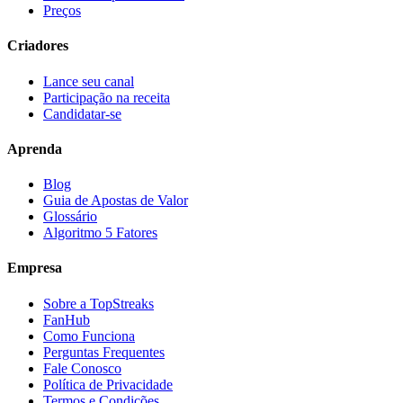
Preços
Criadores
Lance seu canal
Participação na receita
Candidatar-se
Aprenda
Blog
Guia de Apostas de Valor
Glossário
Algoritmo 5 Fatores
Empresa
Sobre a TopStreaks
FanHub
Como Funciona
Perguntas Frequentes
Fale Conosco
Política de Privacidade
Termos e Condições