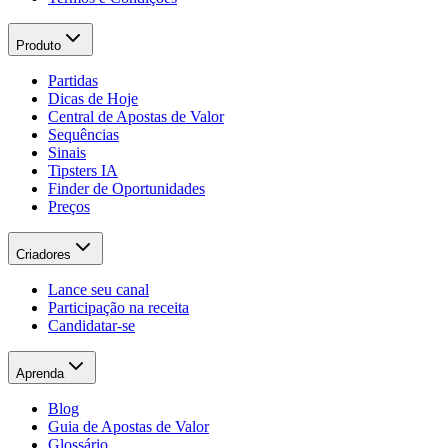
Produto
Partidas
Dicas de Hoje
Central de Apostas de Valor
Sequências
Sinais
Tipsters IA
Finder de Oportunidades
Preços
Criadores
Lance seu canal
Participação na receita
Candidatar-se
Aprenda
Blog
Guia de Apostas de Valor
Glossário