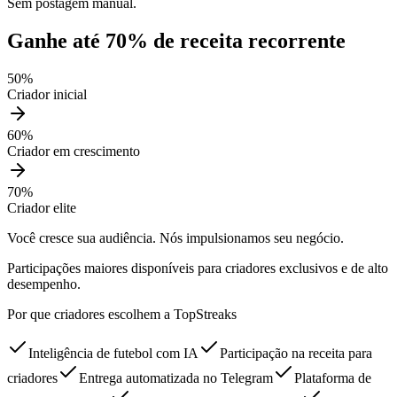
Sem postagem manual.
Ganhe até 70% de receita recorrente
50%
Criador inicial
60%
Criador em crescimento
70%
Criador elite
Você cresce sua audiência. Nós impulsionamos seu negócio.
Participações maiores disponíveis para criadores exclusivos e de alto
desempenho.
Por que criadores escolhem a TopStreaks
Inteligência de futebol com IA
Participação na receita para
criadores
Entrega automatizada no Telegram
Plataforma de