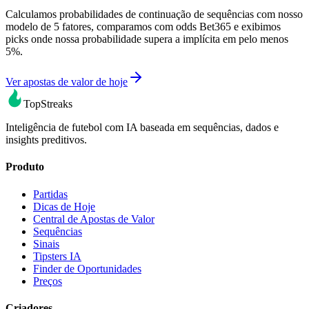
Calculamos probabilidades de continuação de sequências com nosso
modelo de 5 fatores, comparamos com odds Bet365 e exibimos
picks onde nossa probabilidade supera a implícita em pelo menos
5%.
Ver apostas de valor de hoje
TopStreaks
Inteligência de futebol com IA baseada em sequências, dados e
insights preditivos.
Produto
Partidas
Dicas de Hoje
Central de Apostas de Valor
Sequências
Sinais
Tipsters IA
Finder de Oportunidades
Preços
Criadores