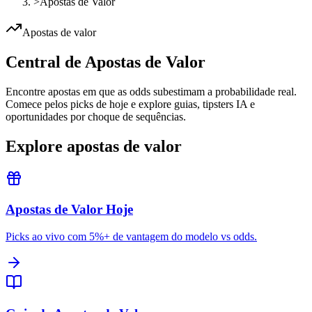
>
Apostas de Valor
Apostas de valor
Central de Apostas de Valor
Encontre apostas em que as odds subestimam a probabilidade real.
Comece pelos picks de hoje e explore guias, tipsters IA e
oportunidades por choque de sequências.
Explore apostas de valor
Apostas de Valor Hoje
Picks ao vivo com 5%+ de vantagem do modelo vs odds.