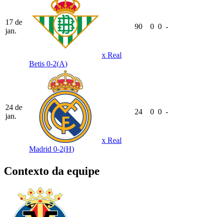
17 de
90
0
0
-
jan.
x
Real
Betis
0-2
(
A
)
24 de
24
0
0
-
jan.
x
Real
Madrid
0-2
(
H
)
Contexto da equipe