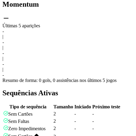
Momentum
Últimas 5 aparições
-
|
-
|
-
|
-
|
-
Resumo de forma: 0 gols, 0 assistências nos últimos 5 jogos
Sequências Ativas
Tipo de sequência
Tamanho
Iniciado
Próximo teste
2
-
-
Sem Cartões
2
-
-
Sem Faltas
2
-
-
Zero Impedimentos