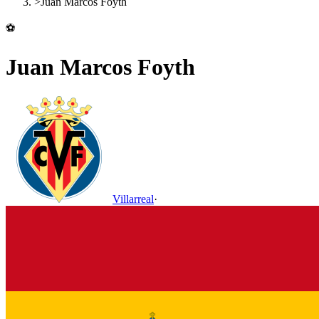
>
Juan Marcos Foyth
⚽
Juan Marcos Foyth
Villarreal
·