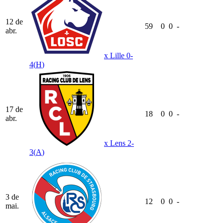
12 de
59
0
0
-
abr.
x
Lille
0-
4
(
H
)
17 de
18
0
0
-
abr.
x
Lens
2-
3
(
A
)
3 de
12
0
0
-
mai.