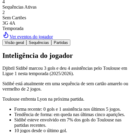
4
Sequências Ativas
2
Sem Cartões
3G 4A
Temporada
Ver eventos do jogador
Visão geral
Sequências
Partidas
Inteligência do jogador
Djibril Sidibé marcou 3 gols e deu 4 assistências pelo Toulouse em
Ligue 1 nesta temporada (2025/2026).
Sidibé está atualmente em uma sequência de sem cartão amarelo ou
vermelho de 2 jogos.
Toulouse enfrenta Lyon na próxima partida.
Forma recente: 0 gols e 1 assistência nos últimos 5 jogos.
Tendência de forma: em queda nas últimas cinco aparições.
Sidibé esteve envolvido em 7% dos gols do Toulouse nas
partidas recentes.
10 jogos desde o último gol.