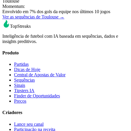
Toulouse
Momentum:
Envolvido em 7% dos gols da equipe nos últimos 10 jogos
Ver as sequências de Toulouse →
TopStreaks
Inteligência de futebol com IA baseada em sequências, dados e
insights preditivos.
Produto
Partidas
Dicas de Hoje
Central de Apostas de Valor
Sequências
Sinais
Tipsters IA
Finder de Oportunidades
Preços
Criadores
Lance seu canal
Participação na receita