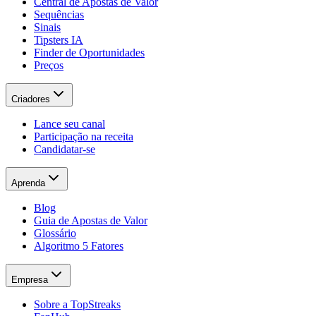
Central de Apostas de Valor
Sequências
Sinais
Tipsters IA
Finder de Oportunidades
Preços
Criadores
Lance seu canal
Participação na receita
Candidatar-se
Aprenda
Blog
Guia de Apostas de Valor
Glossário
Algoritmo 5 Fatores
Empresa
Sobre a TopStreaks