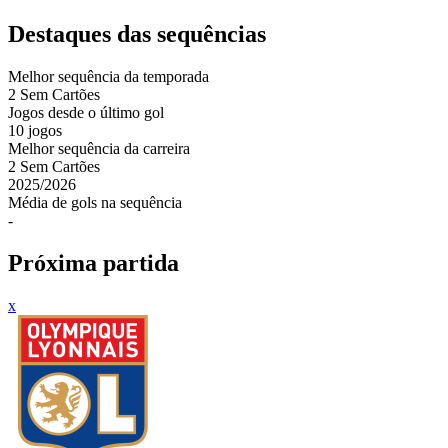
Destaques das sequências
Melhor sequência da temporada
2
Sem Cartões
Jogos desde o último gol
10 jogos
Melhor sequência da carreira
2
Sem Cartões
2025
/
2026
Média de gols na sequência
-
Próxima partida
x