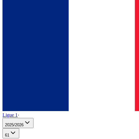
Ligue 1
·
2025/2026
61