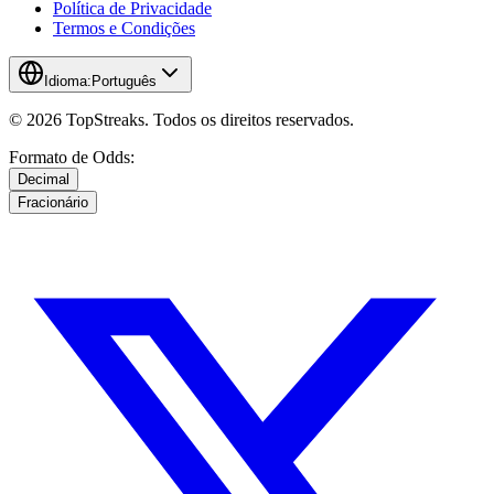
Política de Privacidade
Termos e Condições
Idioma:
Português
© 2026 TopStreaks. Todos os direitos reservados.
Formato de Odds:
Decimal
Fracionário