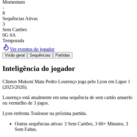
Momentum
-
8
Sequências Ativas
3
Sem Cartões
0G 0A
Temporada
Ver eventos do jogador
Visão geral
Sequências
Partidas
Inteligência do jogador
Clinton Mukoni Mata Pedro Lourenço joga pelo Lyon em Ligue 1
(2025/2026).
Lourenço está atualmente em uma sequência de sem cartão amarelo
ou vermelho de 3 jogos.
Lyon enfrenta Toulouse na próxima partida.
Outras sequências ativas: 3 Sem Cartões, 3 60+ Minutos, 3
Sem Faltas.