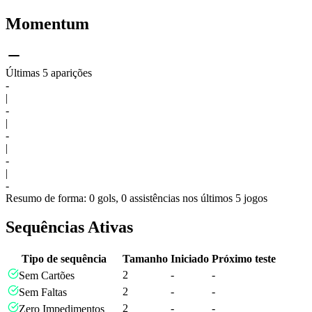
Momentum
Últimas 5 aparições
-
|
-
|
-
|
-
|
-
Resumo de forma: 0 gols, 0 assistências nos últimos 5 jogos
Sequências Ativas
Tipo de sequência
Tamanho
Iniciado
Próximo teste
2
-
-
Sem Cartões
2
-
-
Sem Faltas
2
-
-
Zero Impedimentos