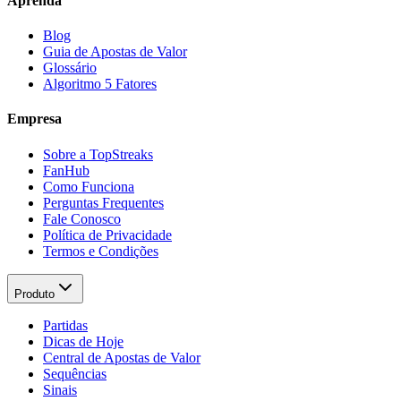
Aprenda
Blog
Guia de Apostas de Valor
Glossário
Algoritmo 5 Fatores
Empresa
Sobre a TopStreaks
FanHub
Como Funciona
Perguntas Frequentes
Fale Conosco
Política de Privacidade
Termos e Condições
Produto
Partidas
Dicas de Hoje
Central de Apostas de Valor
Sequências
Sinais