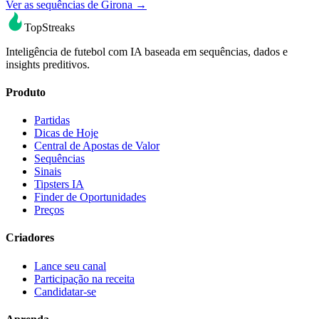
Ver as sequências de Girona →
TopStreaks
Inteligência de futebol com IA baseada em sequências, dados e
insights preditivos.
Produto
Partidas
Dicas de Hoje
Central de Apostas de Valor
Sequências
Sinais
Tipsters IA
Finder de Oportunidades
Preços
Criadores
Lance seu canal
Participação na receita
Candidatar-se