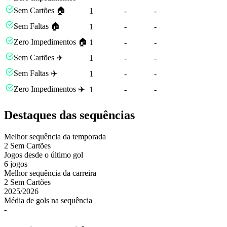
Sem Cartões 🏠
1
-
-
Sem Faltas 🏠
1
-
-
Zero Impedimentos 🏠
1
-
-
Sem Cartões ✈️
1
-
-
Sem Faltas ✈️
1
-
-
Zero Impedimentos ✈️
1
-
-
Destaques das sequências
Melhor sequência da temporada
2
Sem Cartões
Jogos desde o último gol
6 jogos
Melhor sequência da carreira
2
Sem Cartões
2025
/
2026
Média de gols na sequência
-