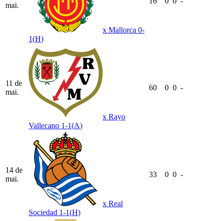
16
0
0
-
mai.
x
Mallorca
0-
1
(
H
)
11 de
60
0
0
-
mai.
x
Rayo
Vallecano
1-1
(
A
)
14 de
33
0
0
-
mai.
x
Real
Sociedad
1-1
(
H
)