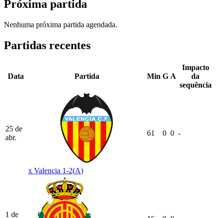
Próxima partida
Nenhuma próxima partida agendada.
Partidas recentes
Impacto
Data
Partida
Min
G
A
da
sequência
25 de
61
0
0
-
abr.
x
Valencia
1-2
(
A
)
1 de