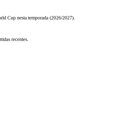
rld Cup nesta temporada (2026/2027).
idas recentes.