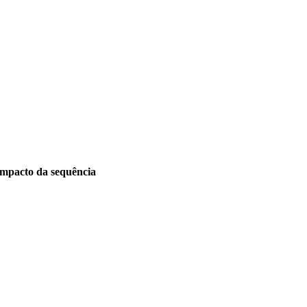
Impacto da sequência