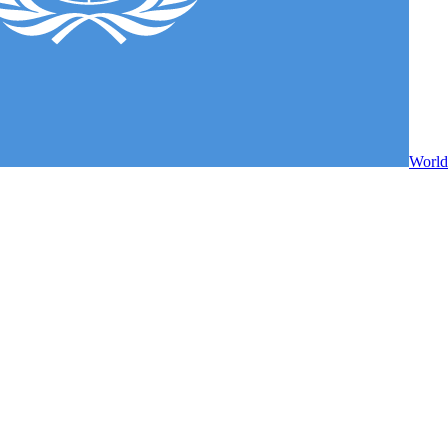
World