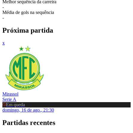
Melhor sequência da carreira
-
Média de gols na sequência
-
Próxima partida
x
Mirassol
Serie A
Em queda
domingo, 16 de ago., 21:30
Partidas recentes