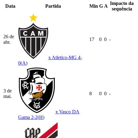
Impacto da
Data
Partida
Min
G
A
sequência
26 de
17
0
0
-
abr.
x
Atletico-MG
4-
0
(
A
)
3 de
8
0
0
-
mai.
x
Vasco DA
Gama
2-2
(
H
)