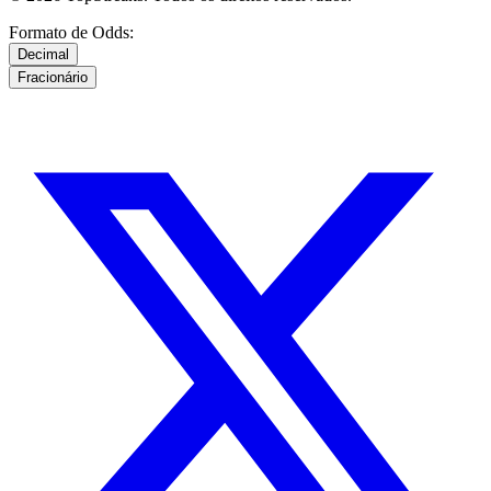
Formato de Odds:
Decimal
Fracionário