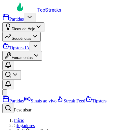
TopStreaks
Partidas
Dicas de Hoje
Sequências
Tipsters IA
Ferramentas
Partidas
Sinais ao vivo
Streak Feed
Tipsters
Pesquisar
Início
>
Jogadores