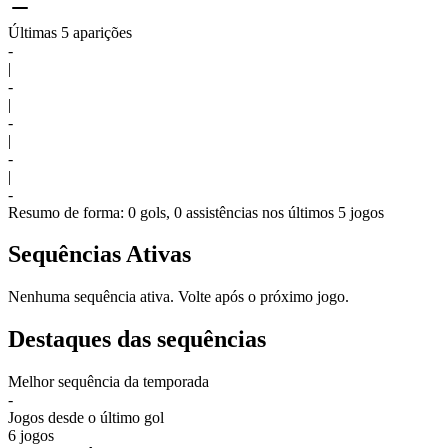
Últimas 5 aparições
-
|
-
|
-
|
-
|
-
Resumo de forma: 0 gols, 0 assistências nos últimos 5 jogos
Sequências Ativas
Nenhuma sequência ativa. Volte após o próximo jogo.
Destaques das sequências
Melhor sequência da temporada
-
Jogos desde o último gol
6 jogos