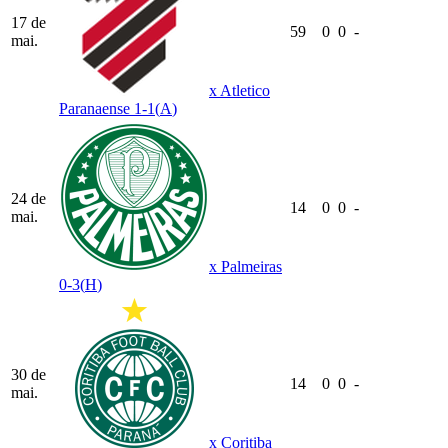
17 de
59
0
0
-
mai.
x
Atletico
Paranaense
1-1
(
A
)
24 de
14
0
0
-
mai.
x
Palmeiras
0-3
(
H
)
30 de
14
0
0
-
mai.
x
Coritiba