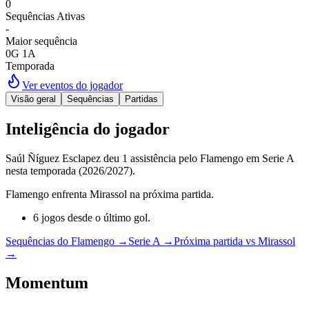
0
Sequências Ativas
-
Maior sequência
0G 1A
Temporada
Ver eventos do jogador
Visão geral
Sequências
Partidas
Inteligência do jogador
Saúl Ñíguez Esclapez deu 1 assistência pelo Flamengo em Serie A
nesta temporada (2026/2027).
Flamengo enfrenta Mirassol na próxima partida.
6 jogos desde o último gol.
Sequências do Flamengo
→
Serie A
→
Próxima partida vs Mirassol
→
Momentum