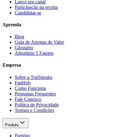
Lance seu canal
Participação na receita
Candidatar-se
Aprenda
Blog
Guia de Apostas de Valor
Glossário
Algoritmo 5 Fatores
Empresa
Sobre a TopStreaks
FanHub
Como Funciona
Perguntas Frequentes
Fale Conosco
Política de Privacidade
Termos e Condições
Produto
Partidas