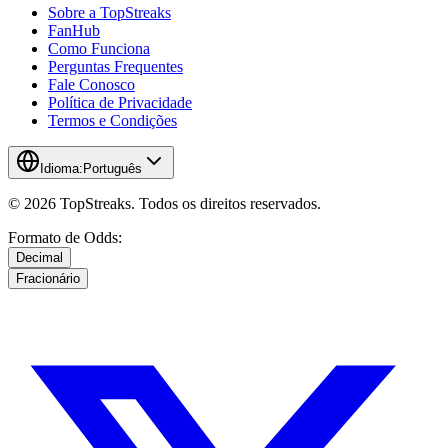
Sobre a TopStreaks
FanHub
Como Funciona
Perguntas Frequentes
Fale Conosco
Política de Privacidade
Termos e Condições
Idioma:
Português
© 2026 TopStreaks. Todos os direitos reservados.
Formato de Odds:
Decimal
Fracionário