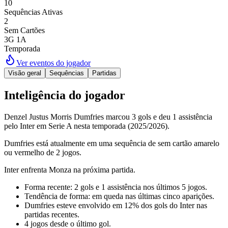
10
Sequências Ativas
2
Sem Cartões
3G 1A
Temporada
Ver eventos do jogador
Visão geral
Sequências
Partidas
Inteligência do jogador
Denzel Justus Morris Dumfries marcou 3 gols e deu 1 assistência
pelo Inter em Serie A nesta temporada (2025/2026).
Dumfries está atualmente em uma sequência de sem cartão amarelo
ou vermelho de 2 jogos.
Inter enfrenta Monza na próxima partida.
Forma recente: 2 gols e 1 assistência nos últimos 5 jogos.
Tendência de forma: em queda nas últimas cinco aparições.
Dumfries esteve envolvido em 12% dos gols do Inter nas
partidas recentes.
4 jogos desde o último gol.