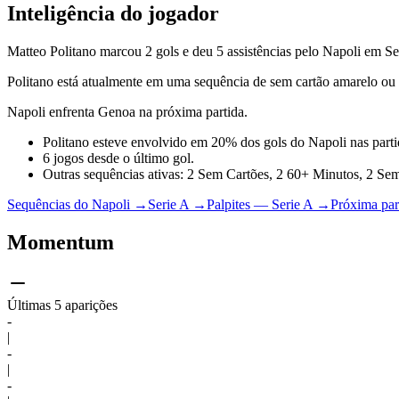
Inteligência do jogador
Matteo Politano marcou 2 gols e deu 5 assistências pelo Napoli em S
Politano está atualmente em uma sequência de sem cartão amarelo ou
Napoli enfrenta Genoa na próxima partida.
Politano esteve envolvido em 20% dos gols do Napoli nas parti
6 jogos desde o último gol.
Outras sequências ativas: 2 Sem Cartões, 2 60+ Minutos, 2 Sem
Sequências do Napoli
→
Serie A
→
Palpites — Serie A
→
Próxima par
Momentum
Últimas 5 aparições
-
|
-
|
-