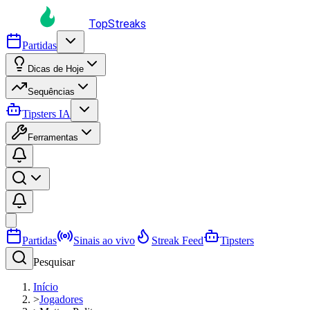
TopStreaks
Partidas
Dicas de Hoje
Sequências
Tipsters IA
Ferramentas
Partidas
Sinais ao vivo
Streak Feed
Tipsters
Pesquisar
Início
>
Jogadores