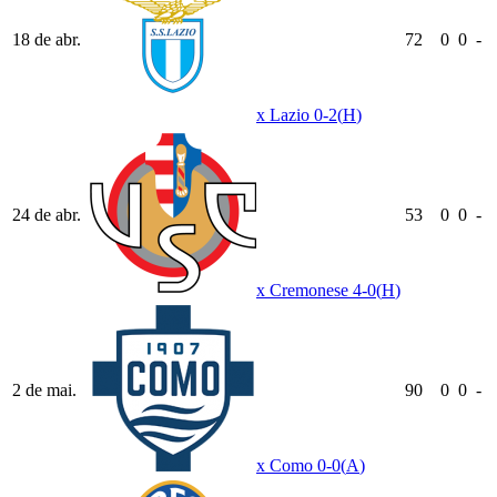
18 de abr.
72
0
0
-
x
Lazio
0-2
(
H
)
24 de abr.
53
0
0
-
x
Cremonese
4-0
(
H
)
2 de mai.
90
0
0
-
x
Como
0-0
(
A
)