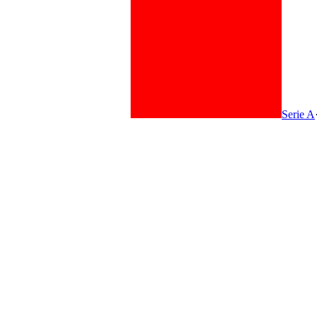
Serie A