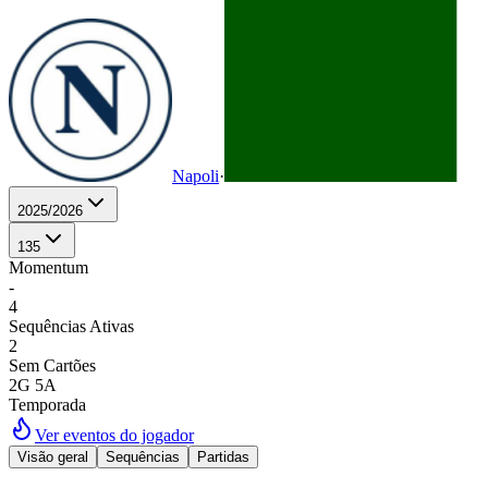
Napoli
·
2025/2026
135
Momentum
-
4
Sequências Ativas
2
Sem Cartões
2G 5A
Temporada
Ver eventos do jogador
Visão geral
Sequências
Partidas