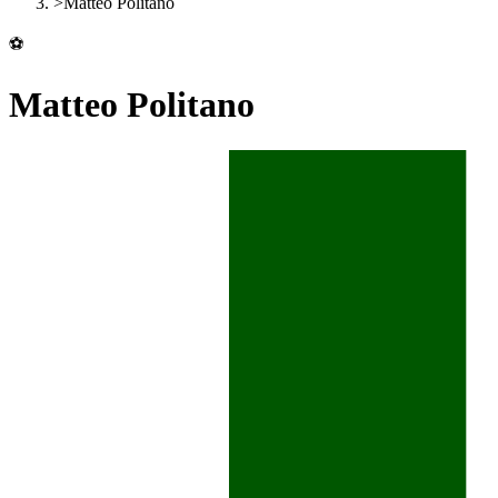
>
Matteo Politano
⚽
Matteo Politano