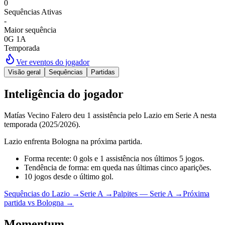
0
Sequências Ativas
-
Maior sequência
0G 1A
Temporada
Ver eventos do jogador
Visão geral
Sequências
Partidas
Inteligência do jogador
Matías Vecino Falero deu 1 assistência pelo Lazio em Serie A nesta
temporada (2025/2026).
Lazio enfrenta Bologna na próxima partida.
Forma recente: 0 gols e 1 assistência nos últimos 5 jogos.
Tendência de forma: em queda nas últimas cinco aparições.
10 jogos desde o último gol.
Sequências do Lazio
→
Serie A
→
Palpites — Serie A
→
Próxima
partida vs Bologna
→
Momentum