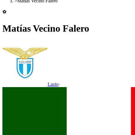
>
Matías Vecino Falero
⚽
Matías Vecino Falero
Lazio
·