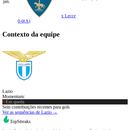
jan.
x
Lecce
0-0
(
A
)
Contexto da equipe
Lazio
Momentum:
Em queda
Sem contribuições recentes para gols
Ver as sequências de Lazio →
TopStreaks