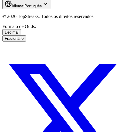
Idioma:
Português
© 2026 TopStreaks. Todos os direitos reservados.
Formato de Odds:
Decimal
Fracionário