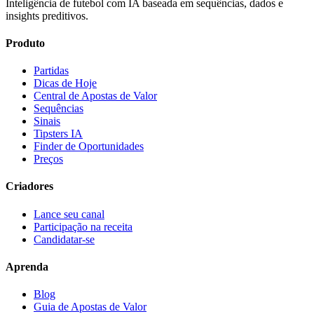
Inteligência de futebol com IA baseada em sequências, dados e
insights preditivos.
Produto
Partidas
Dicas de Hoje
Central de Apostas de Valor
Sequências
Sinais
Tipsters IA
Finder de Oportunidades
Preços
Criadores
Lance seu canal
Participação na receita
Candidatar-se
Aprenda
Blog
Guia de Apostas de Valor