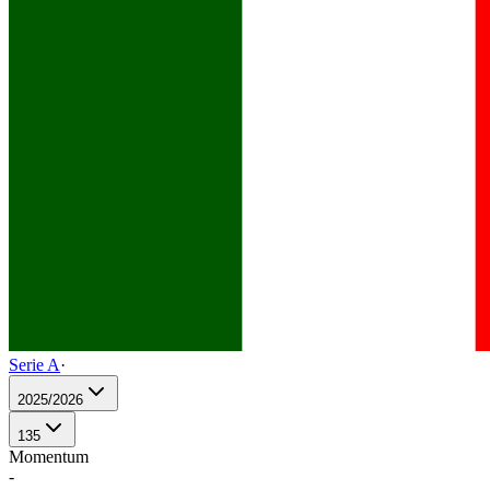
Serie A
·
2025/2026
135
Momentum
-