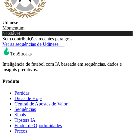
Udinese
Momentum:
Estável
Sem contribuições recentes para gols
Ver as sequências de Udinese →
TopStreaks
Inteligência de futebol com IA baseada em sequências, dados e
insights preditivos.
Produto
Partidas
Dicas de Hoje
Central de Apostas de Valor
Sequências
Sinais
Tipsters IA
Finder de Oportunidades
Preços