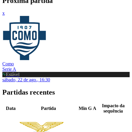
Próxima partida
x
Como
Serie A
Estável
sábado, 22 de ago., 16:30
Partidas recentes
Impacto da
Data
Partida
Min
G
A
sequência