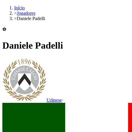
Início
>
Jogadores
>
Daniele Padelli
⚽
Daniele Padelli
Udinese
·