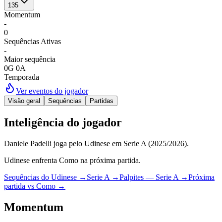
135
Momentum
-
0
Sequências Ativas
-
Maior sequência
0G 0A
Temporada
Ver eventos do jogador
Visão geral
Sequências
Partidas
Inteligência do jogador
Daniele Padelli joga pelo Udinese em Serie A (2025/2026).
Udinese enfrenta Como na próxima partida.
Sequências do Udinese
→
Serie A
→
Palpites — Serie A
→
Próxima
partida vs Como
→
Momentum