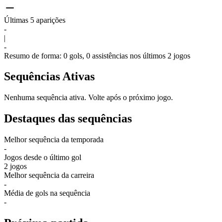
Últimas 5 aparições
-
|
-
Resumo de forma: 0 gols, 0 assistências nos últimos 2 jogos
Sequências Ativas
Nenhuma sequência ativa. Volte após o próximo jogo.
Destaques das sequências
Melhor sequência da temporada
-
Jogos desde o último gol
2 jogos
Melhor sequência da carreira
-
Média de gols na sequência
-