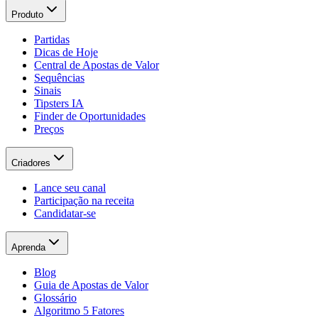
Produto
Partidas
Dicas de Hoje
Central de Apostas de Valor
Sequências
Sinais
Tipsters IA
Finder de Oportunidades
Preços
Criadores
Lance seu canal
Participação na receita
Candidatar-se
Aprenda
Blog
Guia de Apostas de Valor
Glossário
Algoritmo 5 Fatores