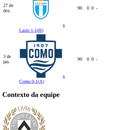
27 de
90
0
0
-
dez.
x
Lazio
1-1
(
H
)
3 de
90
0
0
-
jan.
x
Como
0-1
(
A
)
Contexto da equipe