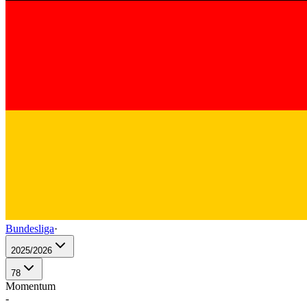
Bundesliga
·
2025/2026
78
Momentum
-