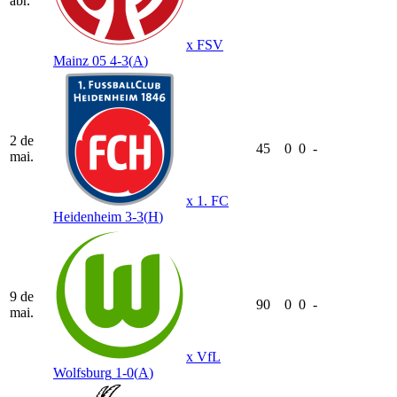
abr.
x
FSV
Mainz 05
4-3
(
A
)
2 de
45
0
0
-
mai.
x
1. FC
Heidenheim
3-3
(
H
)
9 de
90
0
0
-
mai.
x
VfL
Wolfsburg
1-0
(
A
)