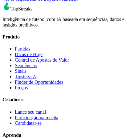
TopStreaks
Inteligência de futebol com IA baseada em sequências, dados e
insights preditivos.
Produto
Partidas
Dicas de Hoje
Central de Apostas de Valor
Sequências
Sinais
Tipsters IA
Finder de Oportunidades
Preços
Criadores
Lance seu canal
Participação na receita
Candidatar-se
Aprenda