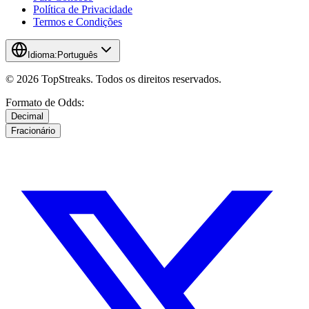
Política de Privacidade
Termos e Condições
Idioma:
Português
© 2026 TopStreaks. Todos os direitos reservados.
Formato de Odds:
Decimal
Fracionário