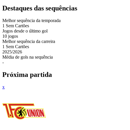
Destaques das sequências
Melhor sequência da temporada
1
Sem Cartões
Jogos desde o último gol
10 jogos
Melhor sequência da carreira
1
Sem Cartões
2025
/
2026
Média de gols na sequência
-
Próxima partida
x