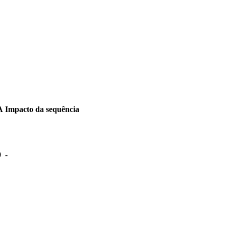
A
Impacto da sequência
0
-