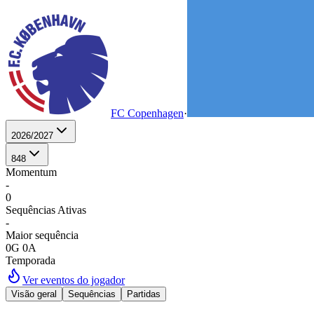
FC Copenhagen
·
2026/2027
848
Momentum
-
0
Sequências Ativas
-
Maior sequência
0G 0A
Temporada
Ver eventos do jogador
Visão geral
Sequências
Partidas