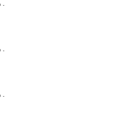
0
-
0
-
0
-