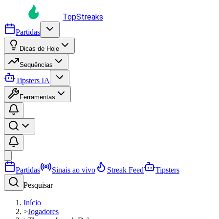
TopStreaks
Partidas
Dicas de Hoje
Sequências
Tipsters IA
Ferramentas
Partidas
Sinais ao vivo
Streak Feed
Tipsters
Pesquisar
Início
>
Jogadores