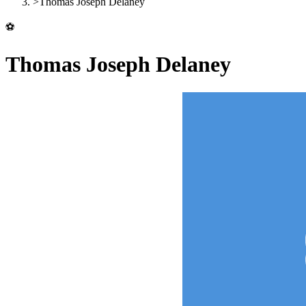
>
Thomas Joseph Delaney
⚽
Thomas Joseph Delaney