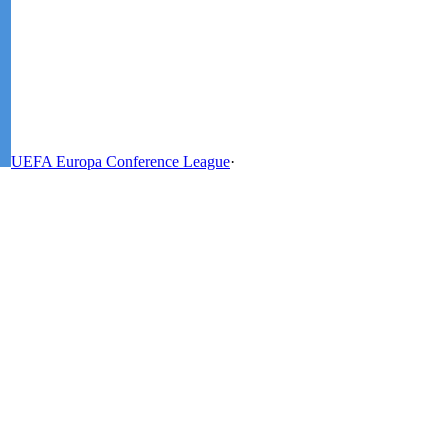
UEFA Europa Conference League
·