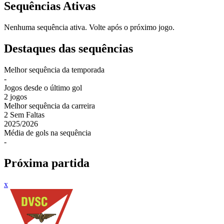
Sequências Ativas
Nenhuma sequência ativa. Volte após o próximo jogo.
Destaques das sequências
Melhor sequência da temporada
-
Jogos desde o último gol
2 jogos
Melhor sequência da carreira
2
Sem Faltas
2025
/
2026
Média de gols na sequência
-
Próxima partida
x