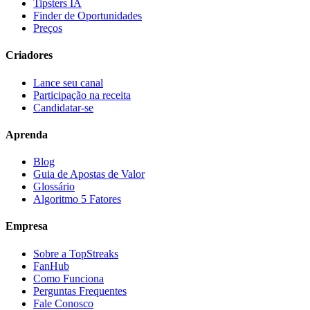
Tipsters IA
Finder de Oportunidades
Preços
Criadores
Lance seu canal
Participação na receita
Candidatar-se
Aprenda
Blog
Guia de Apostas de Valor
Glossário
Algoritmo 5 Fatores
Empresa
Sobre a TopStreaks
FanHub
Como Funciona
Perguntas Frequentes
Fale Conosco