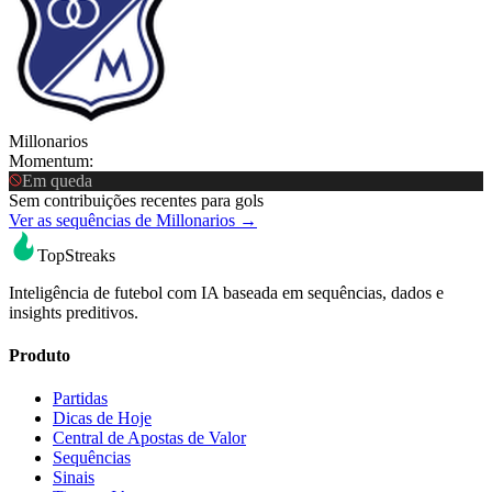
Millonarios
Momentum:
Em queda
Sem contribuições recentes para gols
Ver as sequências de Millonarios →
TopStreaks
Inteligência de futebol com IA baseada em sequências, dados e
insights preditivos.
Produto
Partidas
Dicas de Hoje
Central de Apostas de Valor
Sequências
Sinais