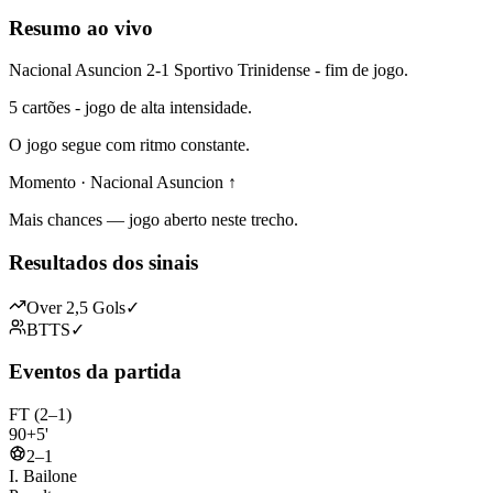
Resumo ao vivo
Nacional Asuncion 2-1 Sportivo Trinidense - fim de jogo.
5 cartões - jogo de alta intensidade.
O jogo segue com ritmo constante.
Momento · Nacional Asuncion ↑
Mais chances — jogo aberto neste trecho.
Resultados dos sinais
Over 2,5 Gols
✓
BTTS
✓
Eventos da partida
FT (2–1)
90+5'
2–1
I. Bailone