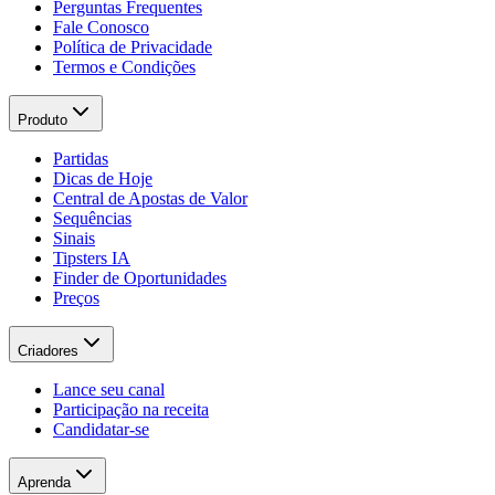
Perguntas Frequentes
Fale Conosco
Política de Privacidade
Termos e Condições
Produto
Partidas
Dicas de Hoje
Central de Apostas de Valor
Sequências
Sinais
Tipsters IA
Finder de Oportunidades
Preços
Criadores
Lance seu canal
Participação na receita
Candidatar-se
Aprenda