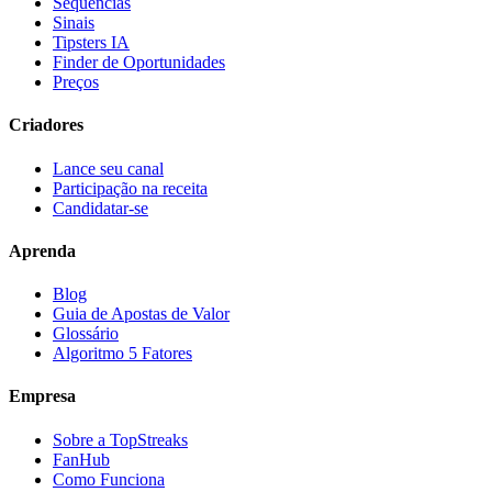
Sequências
Sinais
Tipsters IA
Finder de Oportunidades
Preços
Criadores
Lance seu canal
Participação na receita
Candidatar-se
Aprenda
Blog
Guia de Apostas de Valor
Glossário
Algoritmo 5 Fatores
Empresa
Sobre a TopStreaks
FanHub
Como Funciona