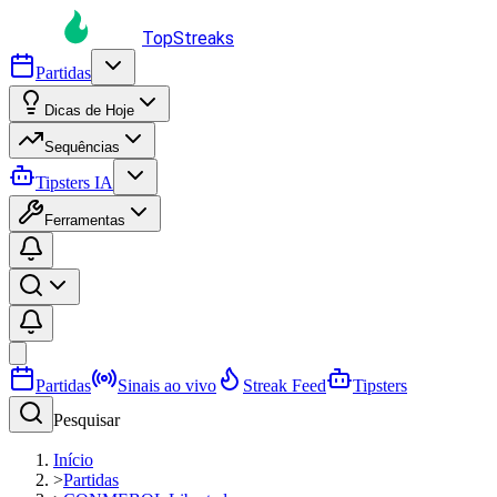
TopStreaks
Partidas
Dicas de Hoje
Sequências
Tipsters IA
Ferramentas
Partidas
Sinais ao vivo
Streak Feed
Tipsters
Pesquisar
Início
>
Partidas