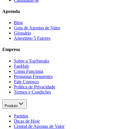
Candidatar-se
Aprenda
Blog
Guia de Apostas de Valor
Glossário
Algoritmo 5 Fatores
Empresa
Sobre a TopStreaks
FanHub
Como Funciona
Perguntas Frequentes
Fale Conosco
Política de Privacidade
Termos e Condições
Produto
Partidas
Dicas de Hoje
Central de Apostas de Valor