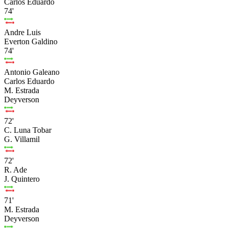
Carlos Eduardo
74'
Andre Luis
Everton Galdino
74'
Antonio Galeano
Carlos Eduardo
M. Estrada
Deyverson
72'
C. Luna Tobar
G. Villamil
72'
R. Ade
J. Quintero
71'
M. Estrada
Deyverson