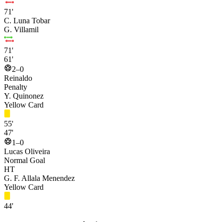
71'
C. Luna Tobar
G. Villamil
71'
61'
2–0
Reinaldo
Penalty
Y. Quinonez
Yellow Card
55'
47'
1–0
Lucas Oliveira
Normal Goal
HT
G. F. Allala Menendez
Yellow Card
44'