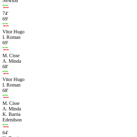
Newton
74'
69'
Vitor Hugo
I. Roman
69'
M. Cisse
A. Minda
68'
Vitor Hugo
I. Roman
68'
M. Cisse
A. Minda
K. Barria
Edenilson
64'