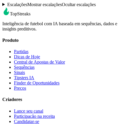
Escalações
Mostrar escalações
Ocultar escalações
TopStreaks
Inteligência de futebol com IA baseada em sequências, dados e
insights preditivos.
Produto
Partidas
Dicas de Hoje
Central de Apostas de Valor
Sequências
Sinais
Tipsters IA
Finder de Oportunidades
Preços
Criadores
Lance seu canal
Participação na receita
Candidatar-se