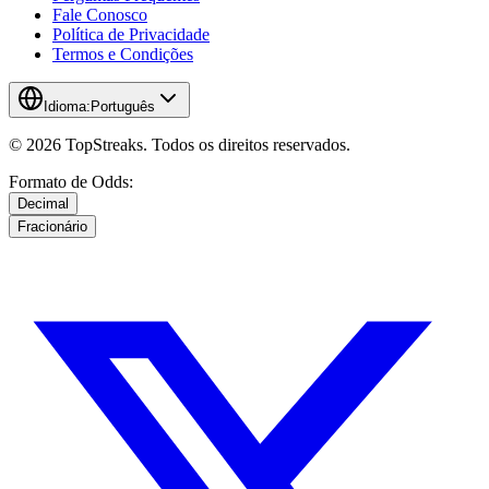
Fale Conosco
Política de Privacidade
Termos e Condições
Idioma:
Português
© 2026 TopStreaks. Todos os direitos reservados.
Formato de Odds:
Decimal
Fracionário