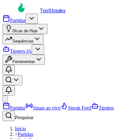
TopStreaks
Partidas
Dicas de Hoje
Sequências
Tipsters IA
Ferramentas
Partidas
Sinais ao vivo
Streak Feed
Tipsters
Pesquisar
Início
>
Partidas