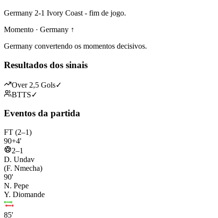
Germany 2-1 Ivory Coast - fim de jogo.
Momento · Germany ↑
Germany convertendo os momentos decisivos.
Resultados dos sinais
Over 2,5 Gols
✓
BTTS
✓
Eventos da partida
FT (2–1)
90+4'
2–1
D. Undav
(F. Nmecha)
90'
N. Pepe
Y. Diomande
85'