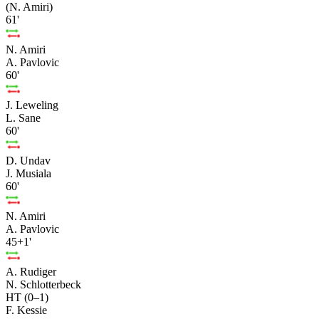
(N. Amiri)
61'
N. Amiri
A. Pavlovic
60'
J. Leweling
L. Sane
60'
D. Undav
J. Musiala
60'
N. Amiri
A. Pavlovic
45+1'
A. Rudiger
N. Schlotterbeck
HT (0–1)
F. Kessie