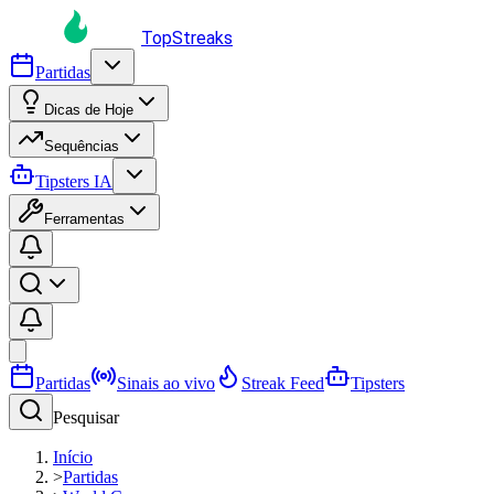
TopStreaks
Partidas
Dicas de Hoje
Sequências
Tipsters IA
Ferramentas
Partidas
Sinais ao vivo
Streak Feed
Tipsters
Pesquisar
Início
>
Partidas