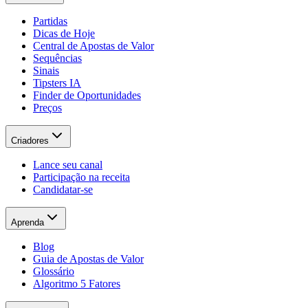
Partidas
Dicas de Hoje
Central de Apostas de Valor
Sequências
Sinais
Tipsters IA
Finder de Oportunidades
Preços
Criadores
Lance seu canal
Participação na receita
Candidatar-se
Aprenda
Blog
Guia de Apostas de Valor
Glossário
Algoritmo 5 Fatores