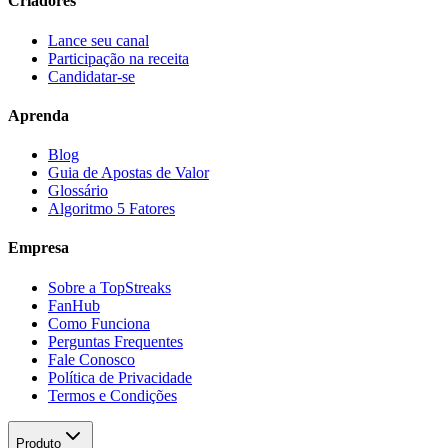
Criadores
Lance seu canal
Participação na receita
Candidatar-se
Aprenda
Blog
Guia de Apostas de Valor
Glossário
Algoritmo 5 Fatores
Empresa
Sobre a TopStreaks
FanHub
Como Funciona
Perguntas Frequentes
Fale Conosco
Política de Privacidade
Termos e Condições
Produto