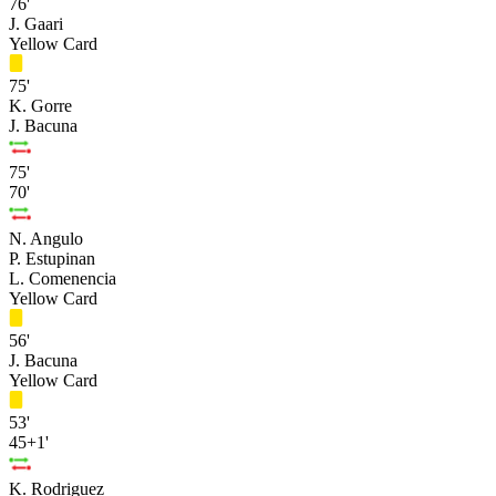
76'
J. Gaari
Yellow Card
75'
K. Gorre
J. Bacuna
75'
70'
N. Angulo
P. Estupinan
L. Comenencia
Yellow Card
56'
J. Bacuna
Yellow Card
53'
45+1'
K. Rodriguez