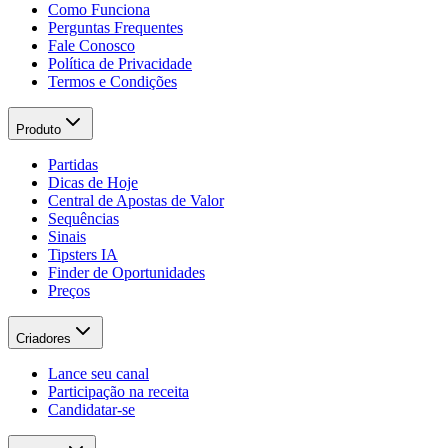
Como Funciona
Perguntas Frequentes
Fale Conosco
Política de Privacidade
Termos e Condições
Produto
Partidas
Dicas de Hoje
Central de Apostas de Valor
Sequências
Sinais
Tipsters IA
Finder de Oportunidades
Preços
Criadores
Lance seu canal
Participação na receita
Candidatar-se