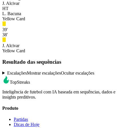
J. Alcivar
HT
L. Bacuna
Yellow Card
39'
38'
J. Alcivar
Yellow Card
Resultado das sequências
Escalações
Mostrar escalações
Ocultar escalações
TopStreaks
Inteligência de futebol com IA baseada em sequências, dados e
insights preditivos.
Produto
Partidas
Dicas de Hoje