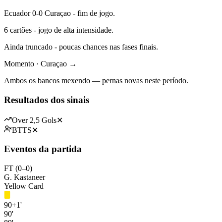
Ecuador 0-0 Curaçao - fim de jogo.
6 cartões - jogo de alta intensidade.
Ainda truncado - poucas chances nas fases finais.
Momento · Curaçao →
Ambos os bancos mexendo — pernas novas neste período.
Resultados dos sinais
Over 2,5 Gols
✕
BTTS
✕
Eventos da partida
FT (0–0)
G. Kastaneer
Yellow Card
90+1'
90'