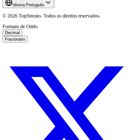
Idioma:
Português
© 2026 TopStreaks. Todos os direitos reservados.
Formato de Odds:
Decimal
Fracionário