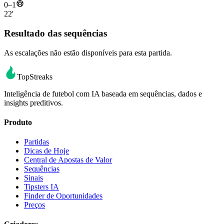
0–1
22'
Resultado das sequências
As escalações não estão disponíveis para esta partida.
TopStreaks
Inteligência de futebol com IA baseada em sequências, dados e
insights preditivos.
Produto
Partidas
Dicas de Hoje
Central de Apostas de Valor
Sequências
Sinais
Tipsters IA
Finder de Oportunidades
Preços