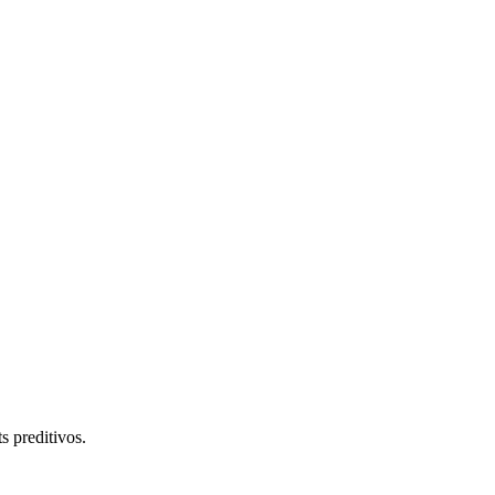
s preditivos.