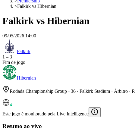
>
Premiership
>
Falkirk vs Hibernian
Falkirk vs Hibernian
09/05/2026 14:00
Falkirk
1
–
3
Fim de jogo
Hibernian
Rodada Championship Group - 36 · Falkirk Stadium · Árbitro · R
Este jogo é monitorado pela Live Intelligence
Resumo ao vivo