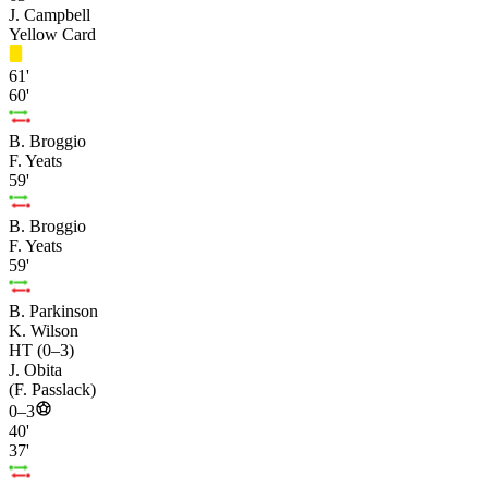
J. Campbell
Yellow Card
61'
60'
B. Broggio
F. Yeats
59'
B. Broggio
F. Yeats
59'
B. Parkinson
K. Wilson
HT (0–3)
J. Obita
(F. Passlack)
0–3
40'
37'