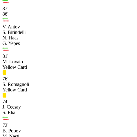
87'
86'
V. Antov
S. Birindelli
N. Haas
G. Yepes
81'
M. Lovato
Yellow Card
76'
S. Romagnoli
Yellow Card
74'
J. Ceesay
S. Elia
72'
B. Popov
M. Nasti