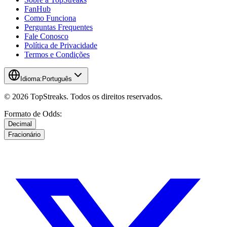
FanHub
Como Funciona
Perguntas Frequentes
Fale Conosco
Política de Privacidade
Termos e Condições
Idioma:
Português
© 2026 TopStreaks. Todos os direitos reservados.
Formato de Odds:
Decimal
Fracionário