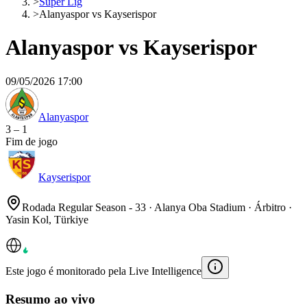
>
Süper Lig
>
Alanyaspor vs Kayserispor
Alanyaspor vs Kayserispor
09/05/2026 17:00
Alanyaspor
3
–
1
Fim de jogo
Kayserispor
Rodada Regular Season - 33 · Alanya Oba Stadium · Árbitro ·
Yasin Kol, Türkiye
Este jogo é monitorado pela Live Intelligence
Resumo ao vivo