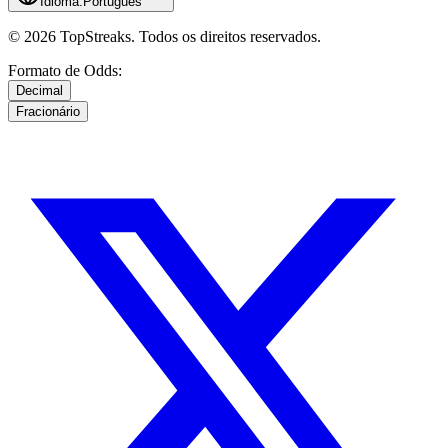
Idioma:
Português
© 2026 TopStreaks. Todos os direitos reservados.
Formato de Odds:
Decimal
Fracionário