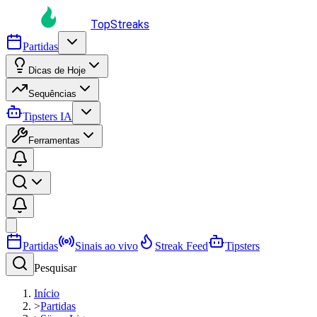
TopStreaks
Partidas
Dicas de Hoje
Sequências
Tipsters IA
Ferramentas
Partidas
Sinais ao vivo
Streak Feed
Tipsters
Pesquisar
Início
>
Partidas