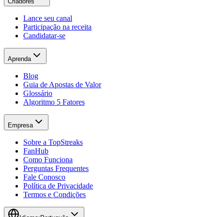
Criadores
Lance seu canal
Participação na receita
Candidatar-se
Aprenda
Blog
Guia de Apostas de Valor
Glossário
Algoritmo 5 Fatores
Empresa
Sobre a TopStreaks
FanHub
Como Funciona
Perguntas Frequentes
Fale Conosco
Política de Privacidade
Termos e Condições