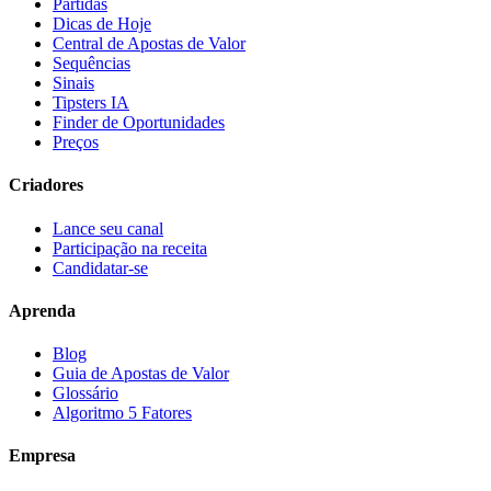
Partidas
Dicas de Hoje
Central de Apostas de Valor
Sequências
Sinais
Tipsters IA
Finder de Oportunidades
Preços
Criadores
Lance seu canal
Participação na receita
Candidatar-se
Aprenda
Blog
Guia de Apostas de Valor
Glossário
Algoritmo 5 Fatores
Empresa