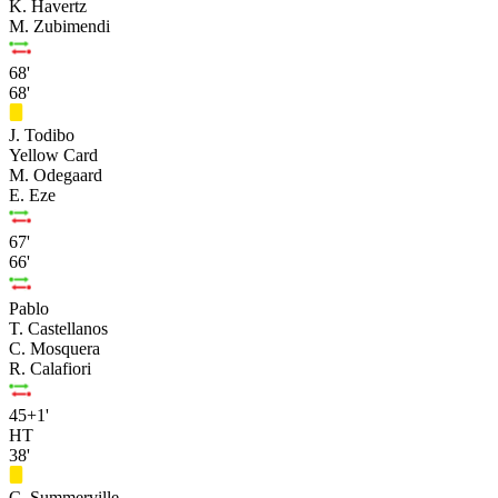
K. Havertz
M. Zubimendi
68'
68'
J. Todibo
Yellow Card
M. Odegaard
E. Eze
67'
66'
Pablo
T. Castellanos
C. Mosquera
R. Calafiori
45+1'
HT
38'
C. Summerville