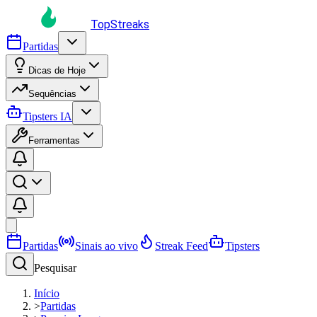
TopStreaks
Partidas
Dicas de Hoje
Sequências
Tipsters IA
Ferramentas
Partidas
Sinais ao vivo
Streak Feed
Tipsters
Pesquisar
Início
>
Partidas