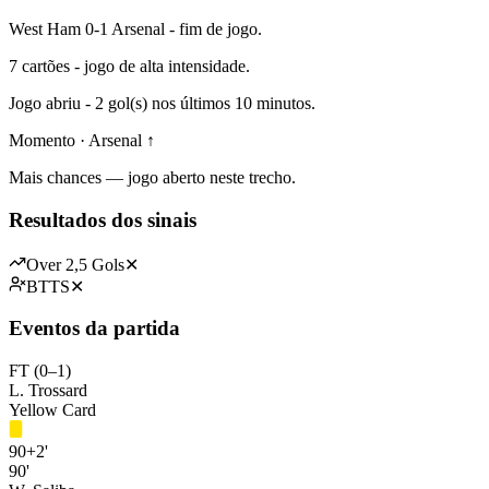
West Ham 0-1 Arsenal - fim de jogo.
7 cartões - jogo de alta intensidade.
Jogo abriu - 2 gol(s) nos últimos 10 minutos.
Momento · Arsenal ↑
Mais chances — jogo aberto neste trecho.
Resultados dos sinais
Over 2,5 Gols
✕
BTTS
✕
Eventos da partida
FT (0–1)
L. Trossard
Yellow Card
90+2'
90'