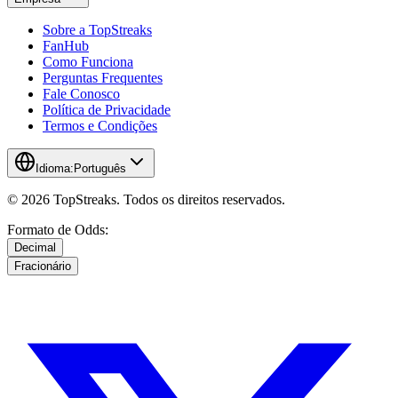
Sobre a TopStreaks
FanHub
Como Funciona
Perguntas Frequentes
Fale Conosco
Política de Privacidade
Termos e Condições
Idioma:
Português
© 2026 TopStreaks. Todos os direitos reservados.
Formato de Odds:
Decimal
Fracionário