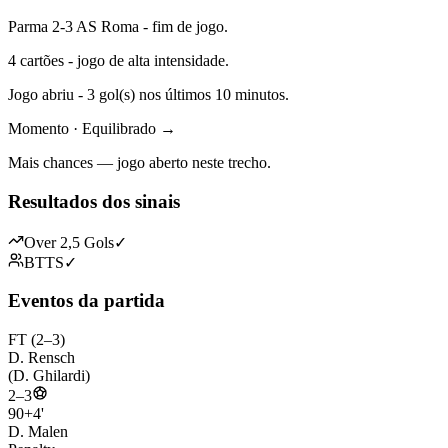
Parma 2-3 AS Roma - fim de jogo.
4 cartões - jogo de alta intensidade.
Jogo abriu - 3 gol(s) nos últimos 10 minutos.
Momento · Equilibrado →
Mais chances — jogo aberto neste trecho.
Resultados dos sinais
Over 2,5 Gols
✓
BTTS
✓
Eventos da partida
FT (2–3)
D. Rensch
(D. Ghilardi)
2–3
90+4'
D. Malen