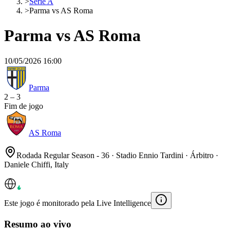
>
Serie A
>
Parma vs AS Roma
Parma vs AS Roma
10/05/2026 16:00
Parma
2
–
3
Fim de jogo
AS Roma
Rodada Regular Season - 36 · Stadio Ennio Tardini · Árbitro ·
Daniele Chiffi, Italy
Este jogo é monitorado pela Live Intelligence
Resumo ao vivo