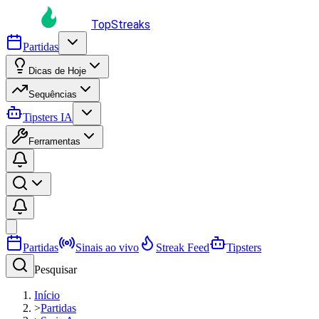
TopStreaks
Partidas
Dicas de Hoje
Sequências
Tipsters IA
Ferramentas
Partidas
Sinais ao vivo
Streak Feed
Tipsters
Pesquisar
Início
>
Partidas