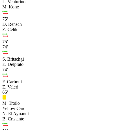
L. Venturino
M. Kone
75'
D. Rensch
Z. Celik
75'
74'
S. Britschgi
E. Delprato
74'
F. Carboni
E. Valeri
65'
M. Troilo
Yellow Card
N. El Aynaoui
B. Cristante