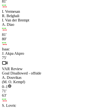
81'
I. Vermesan
R. Belghali
I. Van der Brempt
A. Diao
81'
80'
Isaac
J. Akpa Akpro
75'
VAR Review
Goal Disallowed - offside
A. Douvikas
(M. O. Kempf)
0–1
71'
63'
S. Lovric