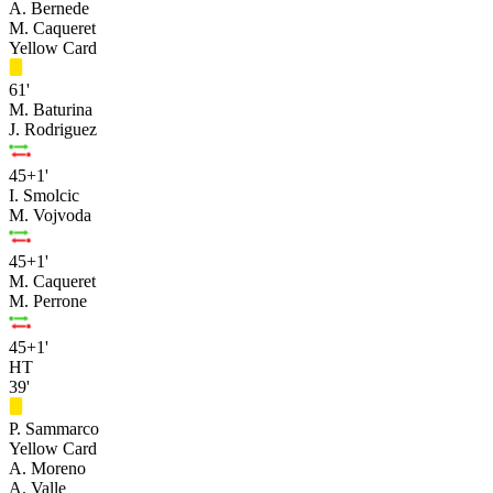
A. Bernede
M. Caqueret
Yellow Card
61'
M. Baturina
J. Rodriguez
45+1'
I. Smolcic
M. Vojvoda
45+1'
M. Caqueret
M. Perrone
45+1'
HT
39'
P. Sammarco
Yellow Card
A. Moreno
A. Valle