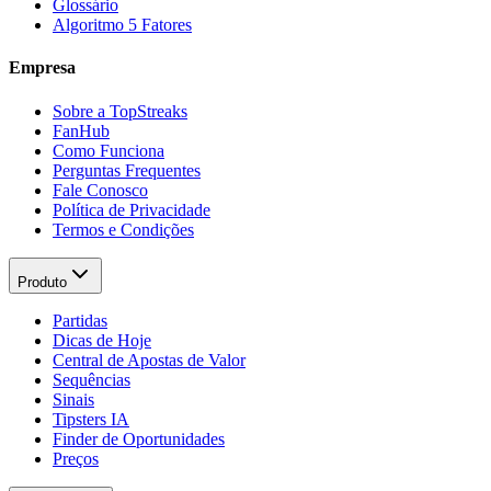
Glossário
Algoritmo 5 Fatores
Empresa
Sobre a TopStreaks
FanHub
Como Funciona
Perguntas Frequentes
Fale Conosco
Política de Privacidade
Termos e Condições
Produto
Partidas
Dicas de Hoje
Central de Apostas de Valor
Sequências
Sinais
Tipsters IA
Finder de Oportunidades
Preços