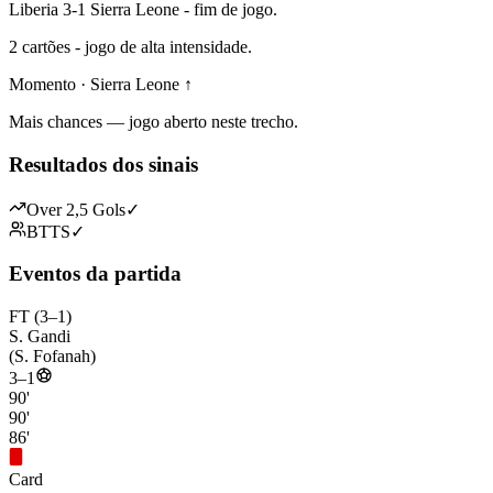
Liberia 3-1 Sierra Leone - fim de jogo.
2 cartões - jogo de alta intensidade.
Momento · Sierra Leone ↑
Mais chances — jogo aberto neste trecho.
Resultados dos sinais
Over 2,5 Gols
✓
BTTS
✓
Eventos da partida
FT (3–1)
S. Gandi
(S. Fofanah)
3–1
90'
90'
86'
Card