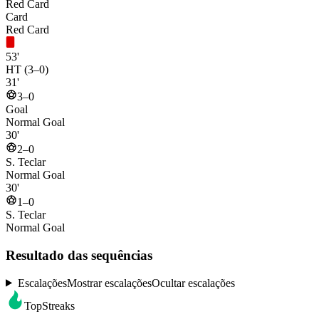
Red Card
Card
Red Card
53'
HT (3–0)
31'
3–0
Goal
Normal Goal
30'
2–0
S. Teclar
Normal Goal
30'
1–0
S. Teclar
Normal Goal
Resultado das sequências
Escalações
Mostrar escalações
Ocultar escalações
TopStreaks