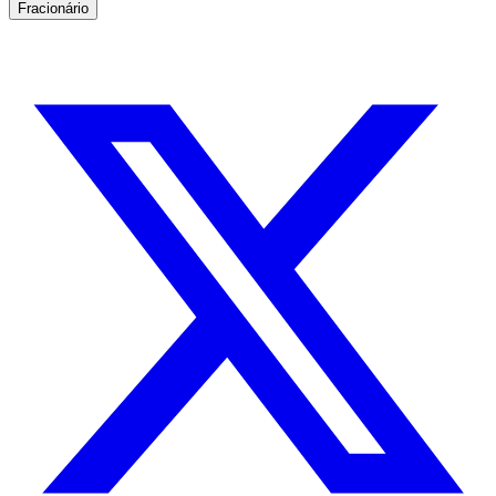
Fracionário