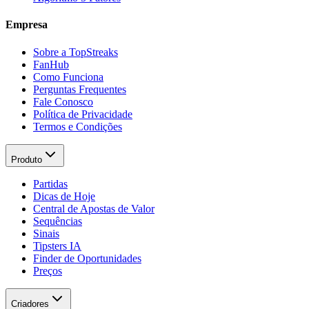
Empresa
Sobre a TopStreaks
FanHub
Como Funciona
Perguntas Frequentes
Fale Conosco
Política de Privacidade
Termos e Condições
Produto
Partidas
Dicas de Hoje
Central de Apostas de Valor
Sequências
Sinais
Tipsters IA
Finder de Oportunidades
Preços
Criadores