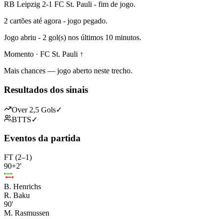
RB Leipzig 2-1 FC St. Pauli - fim de jogo.
2 cartões até agora - jogo pegado.
Jogo abriu - 2 gol(s) nos últimos 10 minutos.
Momento · FC St. Pauli ↑
Mais chances — jogo aberto neste trecho.
Resultados dos sinais
Over 2,5 Gols
✓
BTTS
✓
Eventos da partida
FT (2–1)
90+2'
B. Henrichs
R. Baku
90'
M. Rasmussen