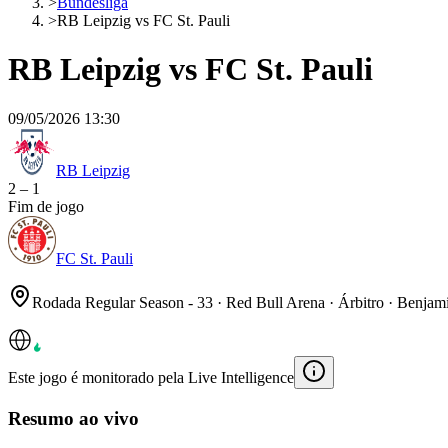
>
Bundesliga
>
RB Leipzig vs FC St. Pauli
RB Leipzig vs FC St. Pauli
09/05/2026 13:30
RB Leipzig
2
–
1
Fim de jogo
FC St. Pauli
Rodada Regular Season - 33 · Red Bull Arena · Árbitro · Benja
Este jogo é monitorado pela Live Intelligence
Resumo ao vivo