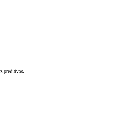
s preditivos.