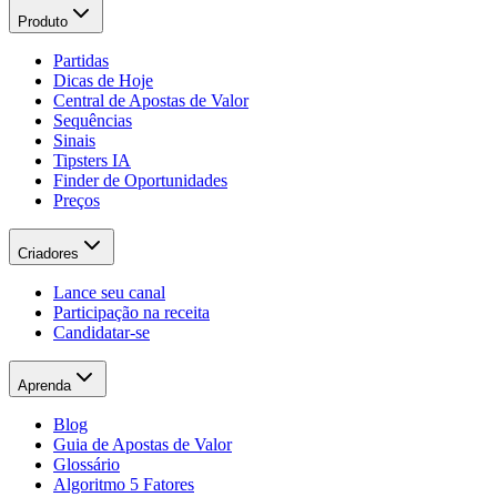
Produto
Partidas
Dicas de Hoje
Central de Apostas de Valor
Sequências
Sinais
Tipsters IA
Finder de Oportunidades
Preços
Criadores
Lance seu canal
Participação na receita
Candidatar-se
Aprenda
Blog
Guia de Apostas de Valor
Glossário
Algoritmo 5 Fatores