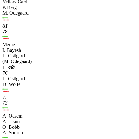
Yellow Card
P. Berg
M. Odegaard
81'
78'
Meme
I. Bayesh
L. Ostigard
(M. Odegaard)
1–3
76'
L. Ostigard
D. Wolfe
73'
73'
A. Qasem
A. Jasim
O. Bobb
A. Sorloth