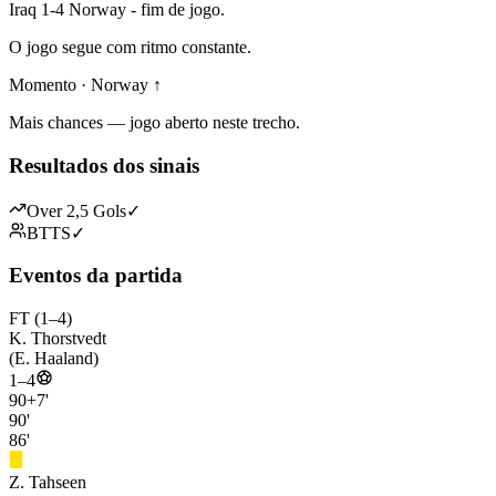
Iraq 1-4 Norway - fim de jogo.
O jogo segue com ritmo constante.
Momento · Norway ↑
Mais chances — jogo aberto neste trecho.
Resultados dos sinais
Over 2,5 Gols
✓
BTTS
✓
Eventos da partida
FT (1–4)
K. Thorstvedt
(E. Haaland)
1–4
90+7'
90'
86'
Z. Tahseen