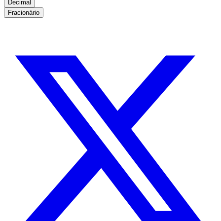
Decimal
Fracionário