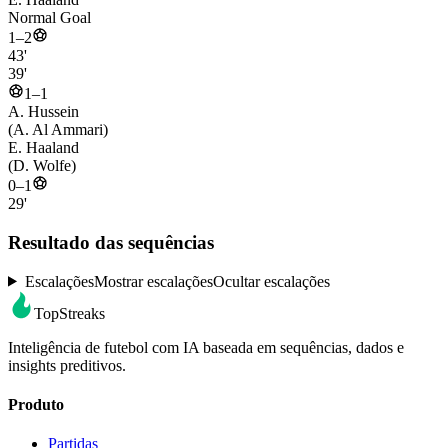
Normal Goal
1–2
43'
39'
1–1
A. Hussein
(A. Al Ammari)
E. Haaland
(D. Wolfe)
0–1
29'
Resultado das sequências
Escalações
Mostrar escalações
Ocultar escalações
TopStreaks
Inteligência de futebol com IA baseada em sequências, dados e
insights preditivos.
Produto
Partidas