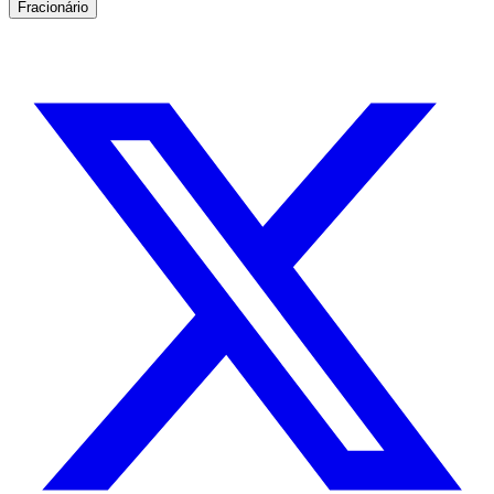
Fracionário