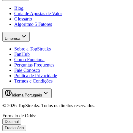
Blog
Guia de Apostas de Valor
Glossário
Algoritmo 5 Fatores
Empresa
Sobre a TopStreaks
FanHub
Como Funciona
Perguntas Frequentes
Fale Conosco
Política de Privacidade
Termos e Condições
Idioma:
Português
© 2026 TopStreaks. Todos os direitos reservados.
Formato de Odds:
Decimal
Fracionário