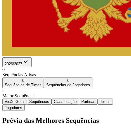
2026/2027
0
Sequências Ativas
0
0
Sequências de Times
Sequências de Jogadores
-
Maior Sequência
Visão Geral
Sequências
Classificação
Partidas
Times
Jogadores
Prévia das Melhores Sequências